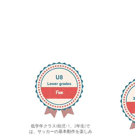
​
低学年クラス(幼児･1、2年生)で
は、サッカーの基本動作を楽しみ