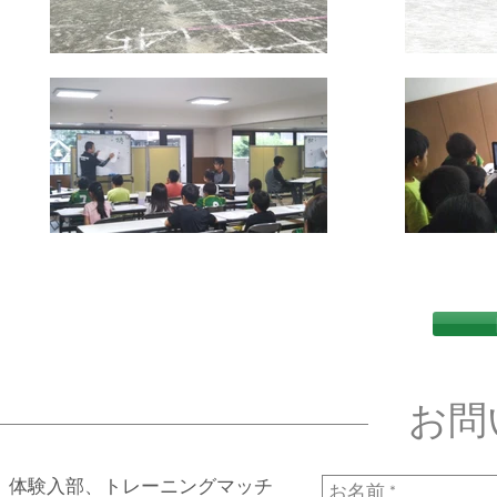
お問
体験入部、トレーニングマッチ