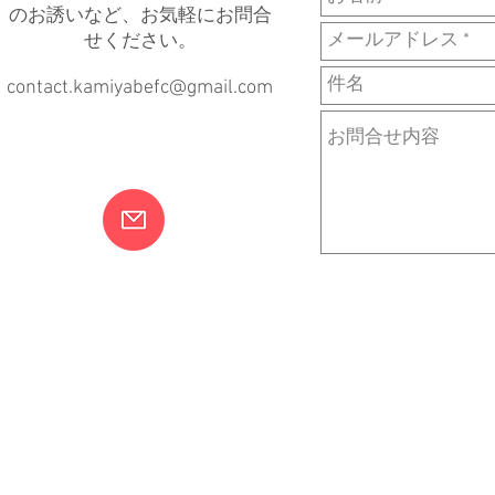
のお誘いなど、お気軽にお問合
せください。
contact.kamiyabefc@gmail.com
© 2018 by Kamiyabe